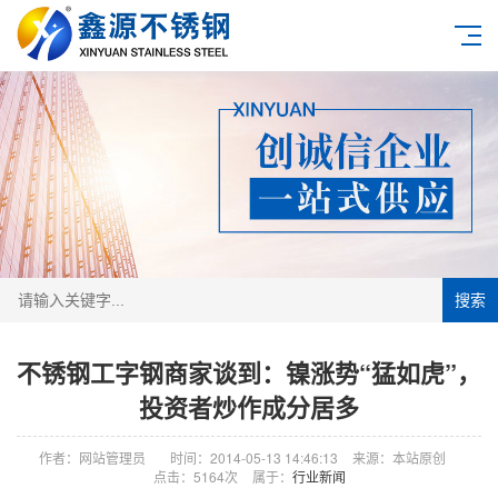
搜索
不锈钢工字钢商家谈到：镍涨势“猛如虎”，
投资者炒作成分居多
作者：网站管理员
时间：2014-05-13 14:46:13
来源：本站原创
点击：5164次
属于：
行业新闻